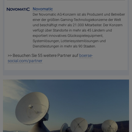
Novomatic
Der Novomatic AG-Konzern ist als Produzent und Betreiber
einer der größten Gaming-Technologiekonzerne der Welt
und beschäftigt mehr als 21.000 Mitarbeiter. Der Konzern
verfügt über Standorte in mehr als 45 Ländern und
exportiert innovatives Glücksspielequipment,
Systemlösungen, Lotteriesystemlösungen und
Dienstleistungen in mehr als 90 Staaten.
>> Besuchen Sie 55 weitere Partner auf
boerse-
social.com/partner