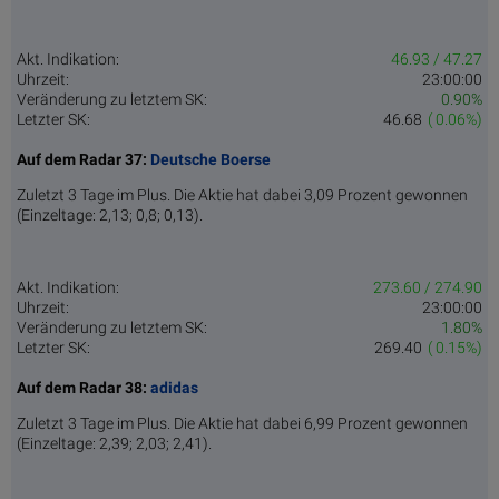
Akt. Indikation:
46.93 / 47.27
Uhrzeit:
23:00:00
Veränderung zu letztem SK:
0.90%
Letzter SK:
46.68
( 0.06%)
Auf dem Radar 37:
Deutsche Boerse
Zuletzt 3 Tage im Plus. Die Aktie hat dabei 3,09 Prozent gewonnen
(Einzeltage: 2,13; 0,8; 0,13).
Akt. Indikation:
273.60 / 274.90
Uhrzeit:
23:00:00
Veränderung zu letztem SK:
1.80%
Letzter SK:
269.40
( 0.15%)
Auf dem Radar 38:
adidas
Zuletzt 3 Tage im Plus. Die Aktie hat dabei 6,99 Prozent gewonnen
(Einzeltage: 2,39; 2,03; 2,41).