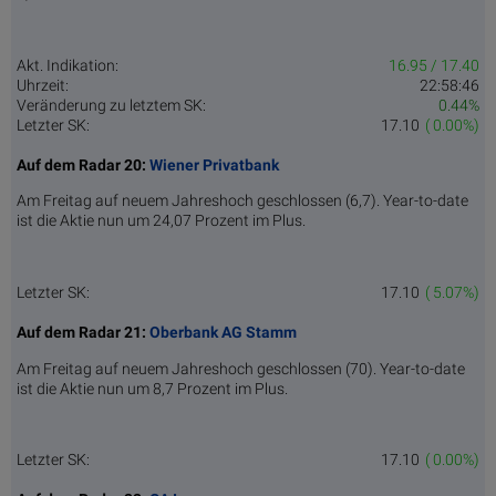
Akt. Indikation:
16.95 / 17.40
Uhrzeit:
22:58:46
Veränderung zu letztem SK:
0.44%
Letzter SK:
17.10
( 0.00%)
Auf dem Radar 20:
Wiener Privatbank
Am Freitag auf neuem Jahreshoch geschlossen (6,7). Year-to-date
ist die Aktie nun um 24,07 Prozent im Plus.
Letzter SK:
17.10
( 5.07%)
Auf dem Radar 21:
Oberbank AG Stamm
Am Freitag auf neuem Jahreshoch geschlossen (70). Year-to-date
ist die Aktie nun um 8,7 Prozent im Plus.
Letzter SK:
17.10
( 0.00%)