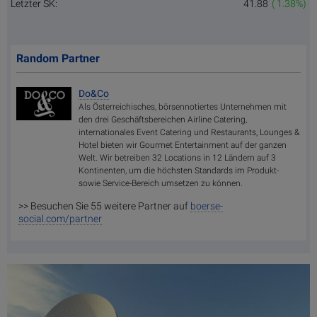
Letzter SK:
41.88
( 1.38%)
Random Partner
Do&Co
Als Österreichisches, börsennotiertes Unternehmen mit
den drei Geschäftsbereichen Airline Catering,
internationales Event Catering und Restaurants, Lounges &
Hotel bieten wir Gourmet Entertainment auf der ganzen
Welt. Wir betreiben 32 Locations in 12 Ländern auf 3
Kontinenten, um die höchsten Standards im Produkt-
sowie Service-Bereich umsetzen zu können.
>> Besuchen Sie 55 weitere Partner auf
boerse-
social.com/partner