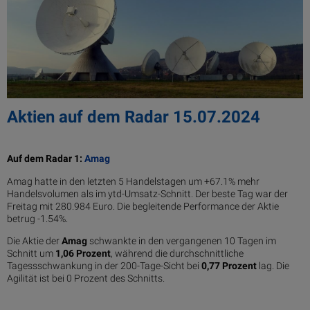
Aktien auf dem Radar 15.07.2024
Auf dem Radar 1:
Amag
Amag hatte in den letzten 5 Handelstagen um +67.1% mehr
Handelsvolumen als im ytd-Umsatz-Schnitt. Der beste Tag war der
Freitag mit 280.984 Euro. Die begleitende Performance der Aktie
betrug -1.54%.
Die Aktie der
Amag
schwankte in den vergangenen 10 Tagen im
Schnitt um
1,06 Pro­zent
, während die durchschnittliche
Tagessschwankung in der 200-Tage-Sicht bei
0,77 Prozent
lag. Die
Agilität ist bei 0 Prozent des Schnitts.