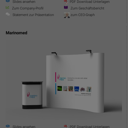
Slides ansehen
PDF Download Unterlagen
Zum Company-Profil
Zum Geschäftsbericht
Statement zur Präsentation
zum CEO-Graph
Marinomed
Slides ansehen
PDF Download Unterlagen