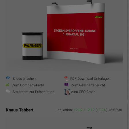
Slides ansehen
PDF Download Unterlagen
Zum Company-Profil
Zum Geschäftsbericht
Statement zur Präsentation
zum CEO-Graph
Knaus Tabbert
Indikation:
12.02 / 12.12
(
1.09%
)
16:52:30