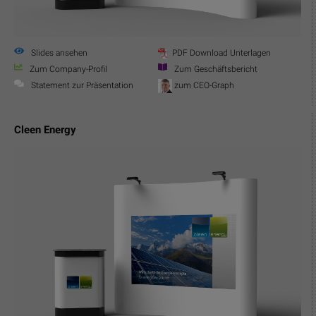
Slides ansehen
PDF Download Unterlagen
Zum Company-Profil
Zum Geschäftsbericht
Statement zur Präsentation
zum CEO-Graph
Cleen Energy