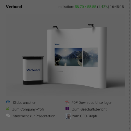
Verbund
Indikation:
58.70 / 58.85
(
1.42%
)
16:48:18
Slides ansehen
PDF Download Unterlagen
Zum Company-Profil
Zum Geschäftsbericht
Statement zur Präsentation
zum CEO-Graph