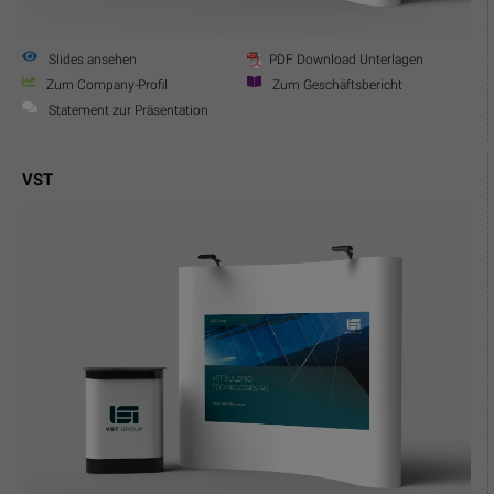
Slides ansehen
PDF Download Unterlagen
Zum Company-Profil
Zum Geschäftsbericht
Statement zur Präsentation
VST