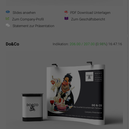
Slides ansehen
PDF Download Unterlagen
Zum Company-Profil
Zum Geschäftsbericht
Statement zur Präsentation
Do&Co
Indikation:
206.00 / 207.00
(
0.98%
)
16:47:16