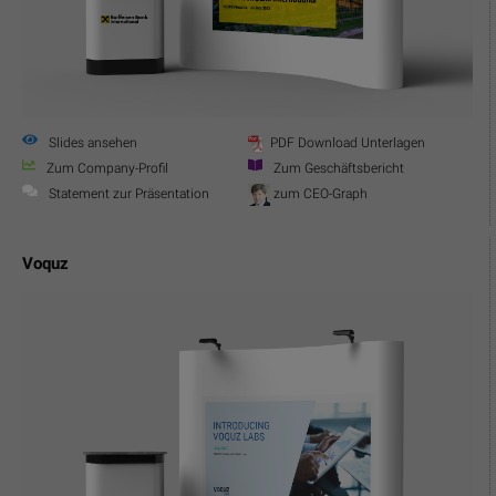
Slides ansehen
PDF Download Unterlagen
Zum Company-Profil
Zum Geschäftsbericht
Statement zur Präsentation
zum CEO-Graph
Voquz