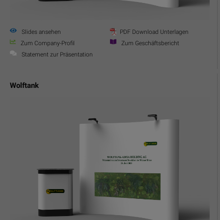
Slides ansehen
PDF Download Unterlagen
Zum Company-Profil
Zum Geschäftsbericht
Statement zur Präsentation
Wolftank