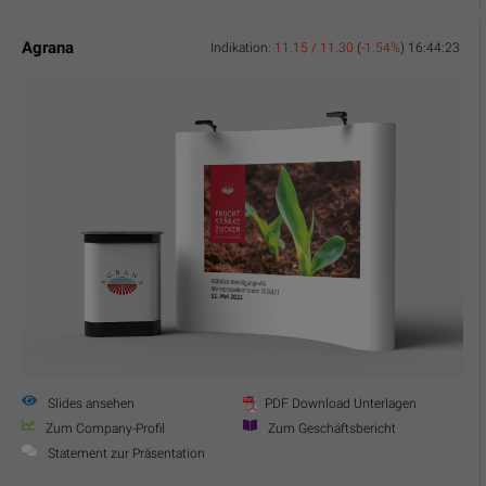
Agrana
Indikation:
11.15 / 11.30
(
-1.54%
)
16:44:23
Slides ansehen
PDF Download Unterlagen
Zum Company-Profil
Zum Geschäftsbericht
Statement zur Präsentation