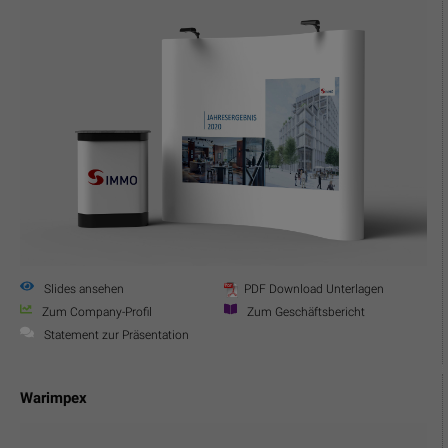
Slides ansehen
PDF Download Unterlagen
Zum Company-Profil
Zum Geschäftsbericht
Statement zur Präsentation
Warimpex