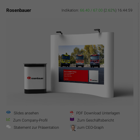
Rosenbauer
Indikation:
66.40 / 67.00
(
2.62%
)
16:44:59
Slides ansehen
PDF Download Unterlagen
Zum Company-Profil
Zum Geschäftsbericht
Statement zur Präsentation
zum CEO-Graph