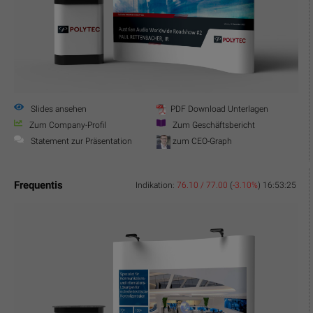
Slides ansehen
PDF Download Unterlagen
Zum Company-Profil
Zum Geschäftsbericht
Statement zur Präsentation
zum CEO-Graph
Frequentis
Indikation:
76.10 / 77.00
(
-3.10%
)
16:53:25