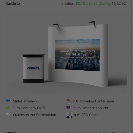
Andritz
Indikation:
82.10 / 82.30
(
0.24%
)
16:52:52
Slides ansehen
PDF Download Unterlagen
Zum Company-Profil
Zum Geschäftsbericht
Statement zur Präsentation
zum CEO-Graph