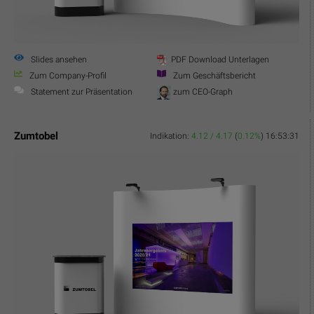
Slides ansehen
PDF Download Unterlagen
Zum Company-Profil
Zum Geschäftsbericht
Statement zur Präsentation
zum CEO-Graph
Zumtobel
Indikation:
4.12 / 4.17
(
0.12%
)
16:53:31