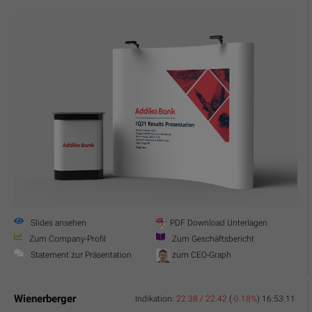
Slides ansehen
PDF Download Unterlagen
Zum Company-Profil
Zum Geschäftsbericht
Statement zur Präsentation
zum CEO-Graph
Wienerberger
Indikation:
22.38 / 22.42
(
-0.18%
)
16:53:11