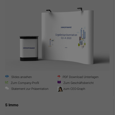
Slides ansehen
PDF Download Unterlagen
Zum Company-Profil
Zum Geschäftsbericht
Statement zur Präsentation
zum CEO-Graph
S Immo