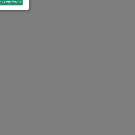
 akzeptieren