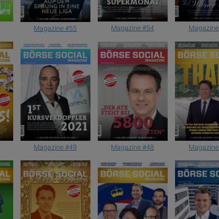
Magazine #54
Magazine
Magazine #55
Magazine #49
Magazine #48
Magazine