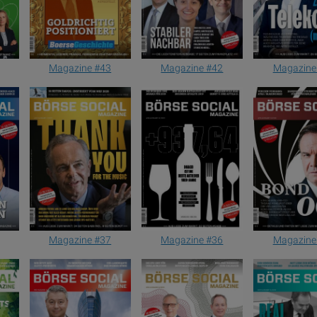
Magazine #42
Magazine
Magazine #43
Magazine #37
Magazine #36
Magazine