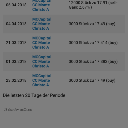
MCCapital
12000 Stück zu 17.91 (sell -
06.04.2018
CC Monte
Gain: 2.67% )
Christo A
MCCapital
04.04.2018
CC Monte
3000 Stück zu 17.49 (buy)
Christo A
MCCapital
21.03.2018
CC Monte
3000 Stück zu 17.414 (buy)
Christo A
MCCapital
01.03.2018
CC Monte
3000 Stück zu 17.383 (buy)
Christo A
MCCapital
23.02.2018
CC Monte
3000 Stück zu 17.49 (buy)
Christo A
Die letzten 20 Tage der Periode
JS chart by amCharts