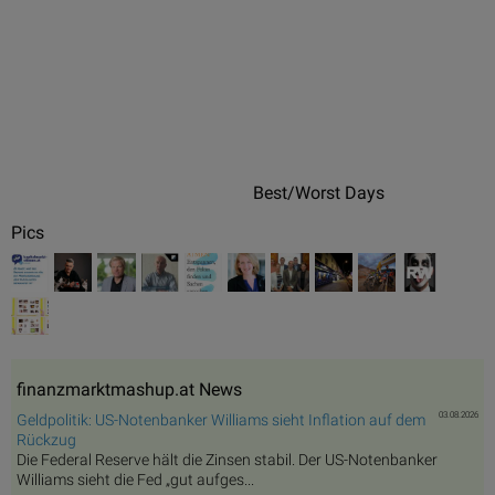
Best/Worst Days
Pics
finanzmarktmashup.at News
03.08.2026
Geldpolitik: US-Notenbanker Williams sieht Inflation auf dem
Rückzug
Die Federal Reserve hält die Zinsen stabil. Der US-Notenbanker
Williams sieht die Fed „gut aufges...