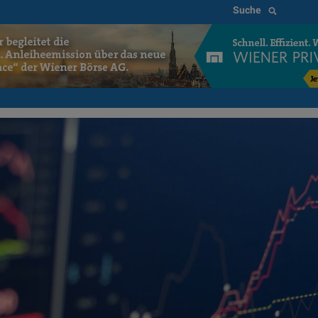
Suche