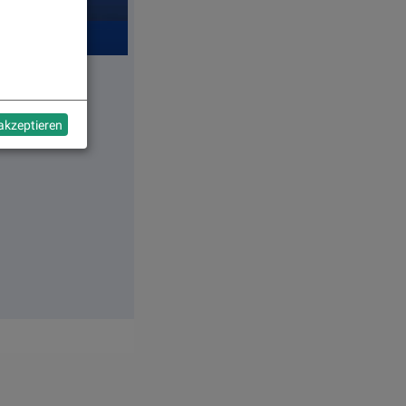
 akzeptieren