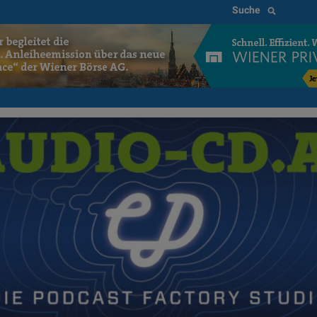
Suche