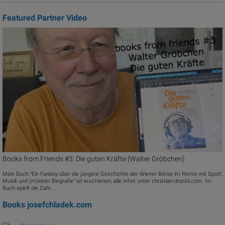
Featured Partner Video
Books from Friends #3: Die guten Kräfte (Walter Gröbchen)
Mein Buch "Ein Fanboy über die jüngere Geschichte der Wiener Börse im Remix mit Sport,
Musik und (m)einer Biografie" ist erschienen, alle Infos unter christian-drastil.com. Im
Buch spielt die Zahl ...
Books
josefchladek.com