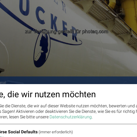
ana)
e, die wir nutzen möchten
ie die Dienste, die wir auf dieser Website nutzen möchten, bewerten und
Sagen! Aktivieren oder deaktivieren Sie die Dienste, wie Sie es für richtig 
ren, lesen Sie bitte unsere
Datenschutzerklärung
.
rse Social Defaults
(immer erforderlich)