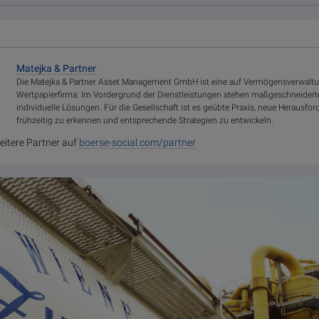
Matejka & Partner
Die Matejka & Partner Asset Management GmbH ist eine auf Vermögensverwaltu
Wertpapierfirma. Im Vordergrund der Dienstleistungen stehen maßgeschneider
individuelle Lösungen. Für die Gesellschaft ist es geübte Praxis, neue Herausf
frühzeitig zu erkennen und entsprechende Strategien zu entwickeln.
eitere Partner auf
boerse-social.com/partner