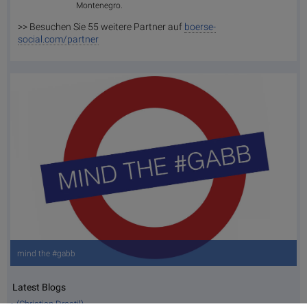
Montenegro.
>> Besuchen Sie 55 weitere Partner auf
boerse-
social.com/partner
mind the #gabb
Latest Blogs
» (Christian Drastil)