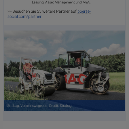
Leasing, Asset Management und M&A.
>> Besuchen Sie 55 weitere Partner auf
boerse-
social.com/partner
Strabag, Verkehrswegebau, Credit: Strabag