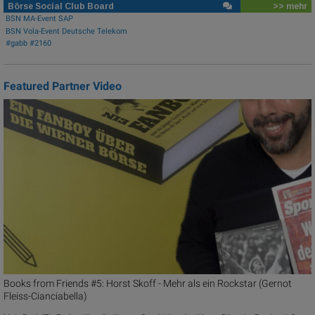
Börse Social Club Board
>> mehr
BSN MA-Event SAP
BSN Vola-Event Deutsche Telekom
#gabb #2160
Featured Partner Video
Books from Friends #5: Horst Skoff - Mehr als ein Rockstar (Gernot
Fleiss-Cianciabella)