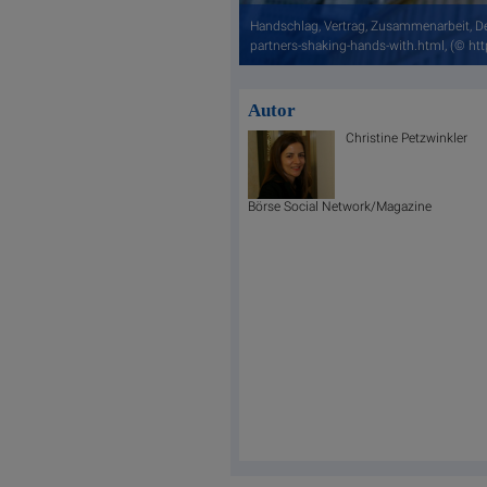
Handschlag, Vertrag, Zusammenarbeit, D
partners-shaking-hands-with.html, (© ht
Autor
Christine Petzwinkler
Börse Social Network/Magazine