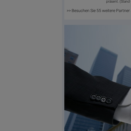
präsent. (Stand
>> Besuchen Sie 55 weitere Partner