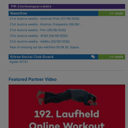
PIR-Zeichnungsprodukte
Newsflow
>> mehr
21st Austria weekly - Austrian Post (07/08/2026)
21st Austria weekly - Kontron, Frequentis (06/08/...
21st Austria weekly - Porr (05/08/2026)
21st Austria weekly - AT&S (04/08/2026)
21st Austria weekly - Addiko (03/08/2026)
Fear of missing out bei wikifolio 09.08.26: Space...
Börse Social Club Board
>> mehr
#gabb #2161
Featured Partner Video