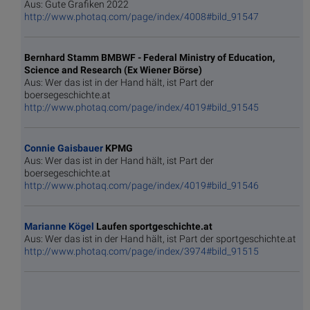
Aus: Gute Grafiken 2022
http://www.photaq.com/page/index/4008#bild_91547
Bernhard Stamm BMBWF - Federal Ministry of Education,
Science and Research (Ex Wiener Börse)
Aus: Wer das ist in der Hand hält, ist Part der
boersegeschichte.at
http://www.photaq.com/page/index/4019#bild_91545
Connie Gaisbauer
KPMG
Aus: Wer das ist in der Hand hält, ist Part der
boersegeschichte.at
http://www.photaq.com/page/index/4019#bild_91546
Marianne Kögel
Laufen sportgeschichte.at
Aus: Wer das ist in der Hand hält, ist Part der sportgeschichte.at
http://www.photaq.com/page/index/3974#bild_91515