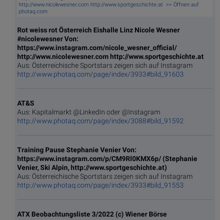
http://www.nicolewesner.com http://www.sportgeschichte.at >> Öffnen auf
photaq.com
Rot weiss rot Österreich Eishalle Linz Nicole Wesner
#nicolewesner Von:
https://www.instagram.com/nicole_wesner_official/
http://www.nicolewesner.com http://www.sportgeschichte.at
Aus: Österreichische Sportstars zeigen sich auf Instagram
http://www.photaq.com/page/index/3933#bild_91603
AT&S
Aus: Kapitalmarkt @LinkedIn oder @Instagram
http://www.photaq.com/page/index/3088#bild_91592
Training Pause Stephanie Venier Von:
https://www.instagram.com/p/CM9Rl0KMX6p/ (Stephanie
Venier, Ski Alpin, http://www.sportgeschichte.at)
Aus: Österreichische Sportstars zeigen sich auf Instagram
http://www.photaq.com/page/index/3933#bild_91553
ATX Beobachtungsliste 3/2022 (c) Wiener Börse