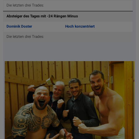
Die letzten drei Trades:
Absteiger des Tages mit -24 Rängen Minus
Dominik Doster
Hoch konzentriert
Die letzten drei Trades: