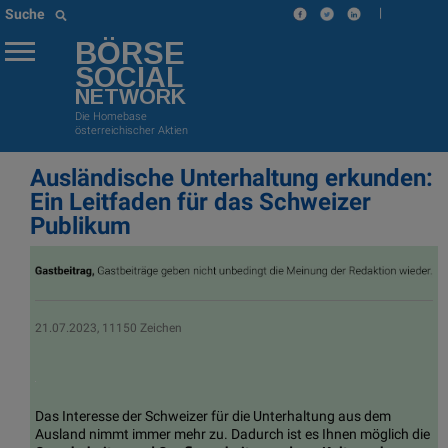
|
Suche
BÖRSE
SOCIAL
NETWORK
Die Homebase
österreichischer Aktien
Ausländische Unterhaltung erkunden:
Ein Leitfaden für das Schweizer
Publikum
21.07.2023, 11150 Zeichen
Das Interesse der Schweizer für die Unterhaltung aus dem
Ausland nimmt immer mehr zu. Dadurch ist es Ihnen möglich die