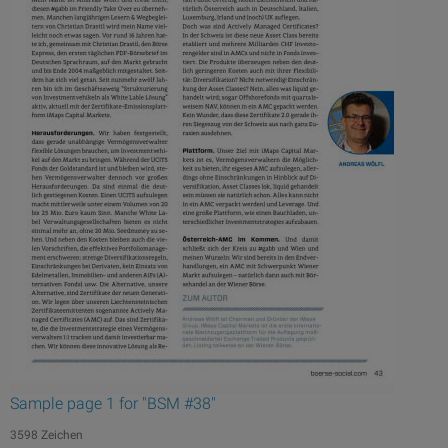
Sample page 1 for "BSM #38"
3598 Zeichen