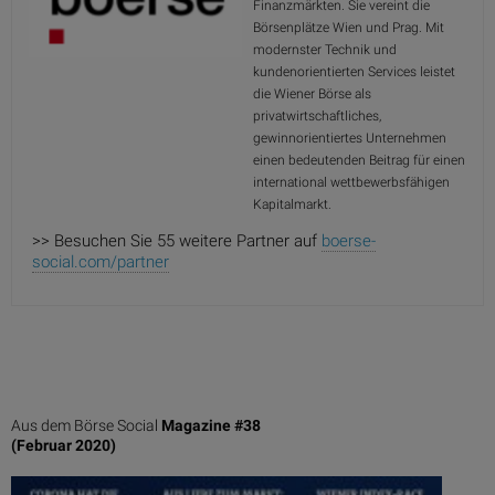
Finanzmärkten. Sie vereint die
Börsenplätze Wien und Prag. Mit
modernster Technik und
kundenorientierten Services leistet
die Wiener Börse als
privatwirtschaftliches,
gewinnorientiertes Unternehmen
einen bedeutenden Beitrag für einen
international wettbewerbsfähigen
Kapitalmarkt.
>> Besuchen Sie 55 weitere Partner auf
boerse-
social.com/partner
Aus dem Börse Social
Magazine #38
(Februar 2020)