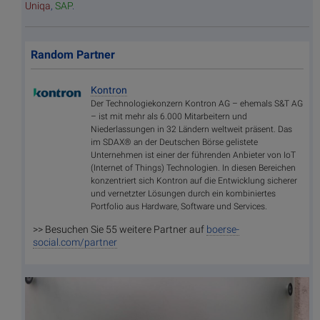
Uniqa
,
SAP
.
Random Partner
Kontron
Der Technologiekonzern Kontron AG – ehemals S&T AG
– ist mit mehr als 6.000 Mitarbeitern und
Niederlassungen in 32 Ländern weltweit präsent. Das
im SDAX® an der Deutschen Börse gelistete
Unternehmen ist einer der führenden Anbieter von IoT
(Internet of Things) Technologien. In diesen Bereichen
konzentriert sich Kontron auf die Entwicklung sicherer
und vernetzter Lösungen durch ein kombiniertes
Portfolio aus Hardware, Software und Services.
>> Besuchen Sie 55 weitere Partner auf
boerse-
social.com/partner