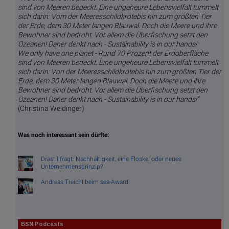
sind von Meeren bedeckt. Eine ungeheure Lebensvielfalt tummelt
sich darin: Vom der Meeresschildkrötebis hin zum größten Tier
der Erde, dem 30 Meter langen Blauwal. Doch die Meere und ihre
Bewohner sind bedroht. Vor allem die Überfischung setzt den
Ozeanen! Daher denkt nach - Sustainability is in our hands!
We only have one planet - Rund 70 Prozent der Erdoberfläche
sind von Meeren bedeckt. Eine ungeheure Lebensvielfalt tummelt
sich darin: Von der Meeresschildkrötebis hin zum größten Tier der
Erde, dem 30 Meter langen Blauwal. Doch die Meere und ihre
Bewohner sind bedroht. Vor allem die Überfischung setzt den
Ozeanen! Daher denkt nach - Sustainability is in our hands!"
(Christina Weidinger)
Was noch interessant sein dürfte:
Drastil fragt: Nachhaltigkeit, eine Floskel oder neues
Unternehmensprinzip?
Andreas Treichl beim sea-Award
BSN Podcasts