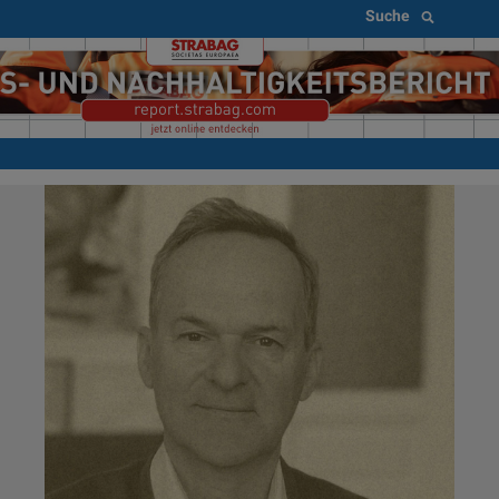
Suche