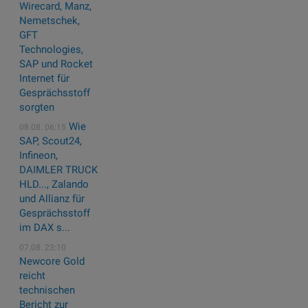
Wirecard, Manz,
Nemetschek,
GFT
Technologies,
SAP und Rocket
Internet für
Gesprächsstoff
sorgten
Wie
08.08. 06:15
SAP, Scout24,
Infineon,
DAIMLER TRUCK
HLD..., Zalando
und Allianz für
Gesprächsstoff
im DAX s...
07.08. 23:10
Newcore Gold
reicht
technischen
Bericht zur