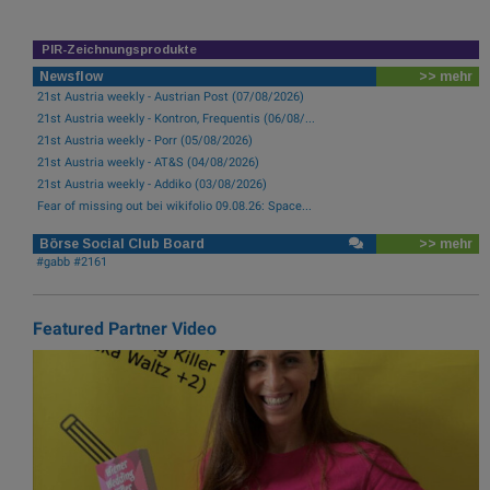
PIR-Zeichnungsprodukte
Newsflow
>> mehr
21st Austria weekly - Austrian Post (07/08/2026)
21st Austria weekly - Kontron, Frequentis (06/08/...
21st Austria weekly - Porr (05/08/2026)
21st Austria weekly - AT&S (04/08/2026)
21st Austria weekly - Addiko (03/08/2026)
Fear of missing out bei wikifolio 09.08.26: Space...
Börse Social Club Board
>> mehr
#gabb #2161
Featured Partner Video