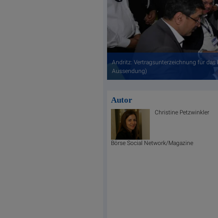
Andritz: Vertragsunterzeichnung für das 
Aussendung)
Autor
Christine Petzwinkler
Börse Social Network/Magazine