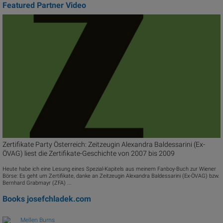
Featured Partner Video
Zertifikate Party Österreich: Zeitzeugin Alexandra Baldessarini (Ex-
ÖVAG) liest die Zertifikate-Geschichte von 2007 bis 2009
Heute habe ich eine Lesung eines Spezial-Kapitels aus meinem Fanboy-Buch zur Wiener
Börse: Es geht um Zertifikate, danke an Zeitzeugin Alexandra Baldessarini (Ex-ÖVAG) bzw.
Bernhard Grabmayr (ZFA) ...
Books
josefchladek.com
Mellen Burns