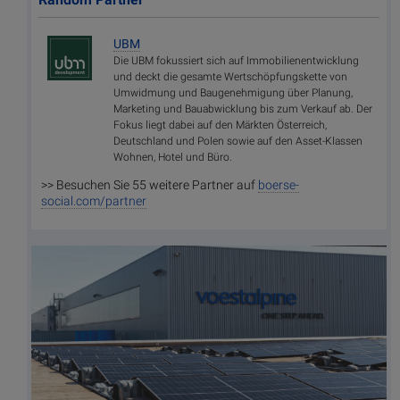
UBM
Die UBM fokussiert sich auf Immobilienentwicklung
und deckt die gesamte Wertschöpfungskette von
Umwidmung und Baugenehmigung über Planung,
Marketing und Bauabwicklung bis zum Verkauf ab. Der
Fokus liegt dabei auf den Märkten Österreich,
Deutschland und Polen sowie auf den Asset-Klassen
Wohnen, Hotel und Büro.
>> Besuchen Sie 55 weitere Partner auf
boerse-
social.com/partner