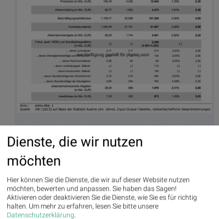
Volkswirtschaftliche Effekte der 31 im Standard Market gelisteten
Unternehmen
Dienste, die wir nutzen
möchten
Hier können Sie die Dienste, die wir auf dieser Website nutzen
möchten, bewerten und anpassen. Sie haben das Sagen!
Aktivieren oder deaktivieren Sie die Dienste, wie Sie es für richtig
halten.
Um mehr zu erfahren, lesen Sie bitte unsere
Datenschutzerklärung
.