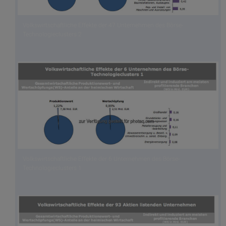
Volkswirtschaftliche Effekte der 47 Unternehmen des Börse-
Technologieclusters 2
Volkswirtschaftliche Effekte der 6 Unternehmen des Börse-
Technologieclusters 1