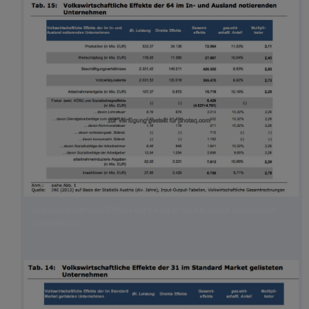
Volkswirtschaftliche Effekte der 64 im In- und Ausland notierenden
Unternehmen