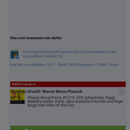
Was noch interessant sein dürfte:
Eine österreichische IPO-Geschichte mit besonderem Private-
Equity-Blick (Fachheft 15)
Link-Mix vor Marktstart, 18.11.: Pankl, GSW, Playstation 4, WWE, Twitter
BSN Podcasts
Christian Drastil: Wiener Börse Plausch
Wiener Börse Party #1216: ATX schwächer, Bajaj
Mobility weiter stark, neue indische Freunde und Rajiv
Bajaj mein Man of the Day