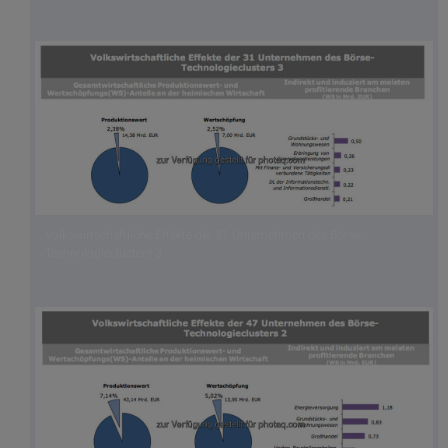
Volkswirtschaftliche Effekte der 31 Unternehmen des Börse-
Technologieclusters 3