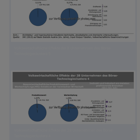
Volkswirtschaftliche Effekte der 8 Unternehmen des Börse-
Technologieclusters 5
Volkswirtschaftliche Effekte der 28 Unternehmen des Börse-
Technologieclusters 4