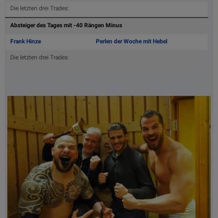
Die letzten drei Trades:
Absteiger des Tages mit -40 Rängen Minus
Frank Hinze
Perlen der Woche mit Hebel
Die letzten drei Trades: