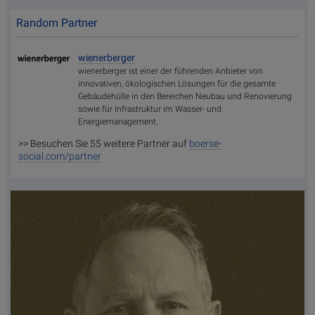
Random Partner
wienerberger
wienerberger ist einer der führenden Anbieter von
innovativen, ökologischen Lösungen für die gesamte
Gebäudehülle in den Bereichen Neubau und Renovierung
sowie für Infrastruktur im Wasser- und
Energiemanagement.
>> Besuchen Sie 55 weitere Partner auf
boerse-
social.com/partner