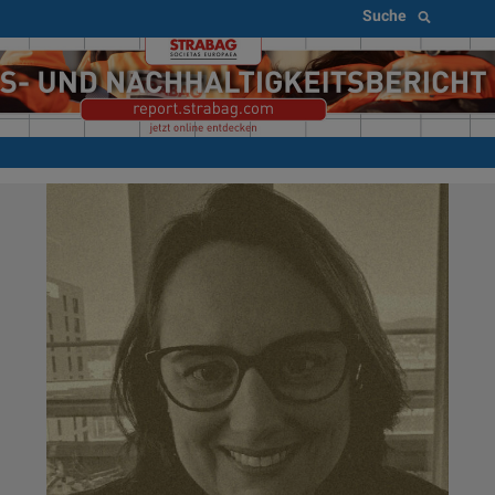
Suche