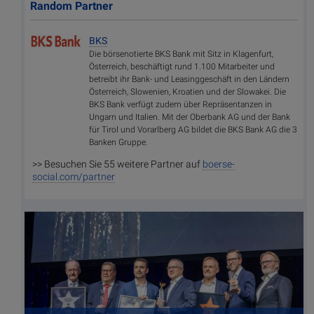
Random Partner
BKS
Die börsenotierte BKS Bank mit Sitz in Klagenfurt,
Österreich, beschäftigt rund 1.100 Mitarbeiter und
betreibt ihr Bank- und Leasinggeschäft in den Ländern
Österreich, Slowenien, Kroatien und der Slowakei. Die
BKS Bank verfügt zudem über Repräsentanzen in
Ungarn und Italien. Mit der Oberbank AG und der Bank
für Tirol und Vorarlberg AG bildet die BKS Bank AG die 3
Banken Gruppe.
>> Besuchen Sie 55 weitere Partner auf
boerse-
social.com/partner