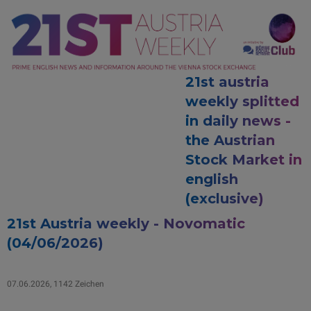
21st austria
weekly splitted
in daily news -
the Austrian
Stock Market in
english
(exclusive)
21st Austria weekly - Novomatic
(04/06/2026)
07.06.2026, 1142 Zeichen