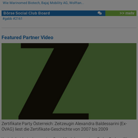
Wie Marinomed Biotech, Bajaj Mobility AG, Wolftan...
Börse Social Club Board
>> mehr
#gabb #2161
Featured Partner Video
Zertifikate Party Österreich: Zeitzeugin Alexandra Baldessarini (Ex-
ÖVAG) liest die Zertifikate-Geschichte von 2007 bis 2009