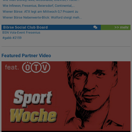
Wie Infineon, Fresenius, Beiersdorf, Continental,...
Wiener Börse: ATX legt am Mittwoch 0,7 Prozent zu
Wiener Börse Nebenwerte-Blick: Wolford steigt meh...
Börse Social Club Board
>> mehr
BSN Vola-Event Fresenius
#gabb #2159
Featured Partner Video