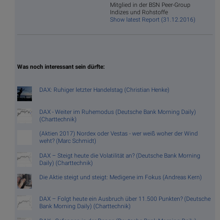
Mitglied in der BSN Peer-Group
Indizes und Rohstoffe
Show latest Report (31.12.2016)
Was noch interessant sein dürfte:
DAX: Ruhiger letzter Handelstag (Christian Henke)
DAX - Weiter im Ruhemodus (Deutsche Bank Morning Daily)
(Charttechnik)
(Aktien 2017) Nordex oder Vestas - wer weiß woher der Wind
weht? (Marc Schmidt)
DAX – Steigt heute die Volatilität an? (Deutsche Bank Morning
Daily) (Charttechnik)
Die Aktie steigt und steigt: Medigene im Fokus (Andreas Kern)
DAX – Folgt heute ein Ausbruch über 11.500 Punkten? (Deutsche
Bank Morning Daily) (Charttechnik)