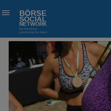
BÖRSE
SOCIAL
NETWORK
Die Homebase
österreichischer Aktien