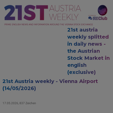
21st austria
weekly splitted
in daily news -
the Austrian
Stock Market in
english
(exclusive)
21st Austria weekly - Vienna Airport
(14/05/2026)
17.05.2026, 837 Zeichen