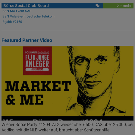
Börse Social Club Board
>> mehr
BSN MA-Event SAP
BSN Vola-Event Deutsche Telekom
#gabb #2160
Featured Partner Video
Wiener Börse Party #1204: ATX wieder über 6500, DAX über 25.000, bei
Addiko holt die NLB weiter auf, braucht aber Schützenhilfe