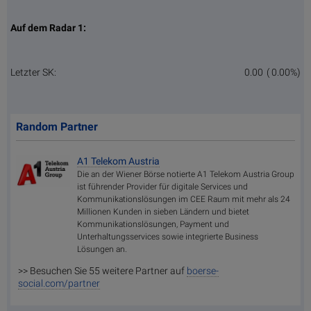
Auf dem Radar 1:
Letzter SK:
0.00
( 0.00%)
Random Partner
A1 Telekom Austria
Die an der Wiener Börse notierte A1 Telekom Austria Group
ist führender Provider für digitale Services und
Kommunikationslösungen im CEE Raum mit mehr als 24
Millionen Kunden in sieben Ländern und bietet
Kommunikationslösungen, Payment und
Unterhaltungsservices sowie integrierte Business
Lösungen an.
>> Besuchen Sie 55 weitere Partner auf
boerse-
social.com/partner