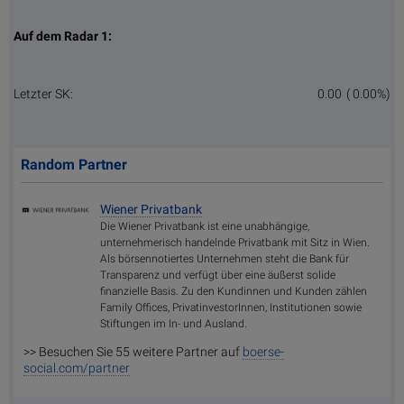
Auf dem Radar 1:
Letzter SK:
0.00
( 0.00%)
Random Partner
Wiener Privatbank
Die Wiener Privatbank ist eine unabhängige,
unternehmerisch handelnde Privatbank mit Sitz in Wien.
Als börsennotiertes Unternehmen steht die Bank für
Transparenz und verfügt über eine äußerst solide
finanzielle Basis. Zu den Kundinnen und Kunden zählen
Family Offices, PrivatinvestorInnen, Institutionen sowie
Stiftungen im In- und Ausland.
>> Besuchen Sie 55 weitere Partner auf
boerse-
social.com/partner