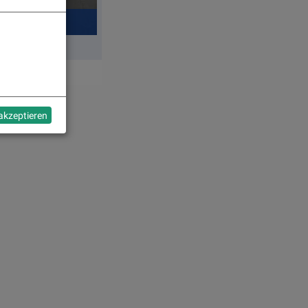
 akzeptieren