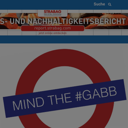
Suche