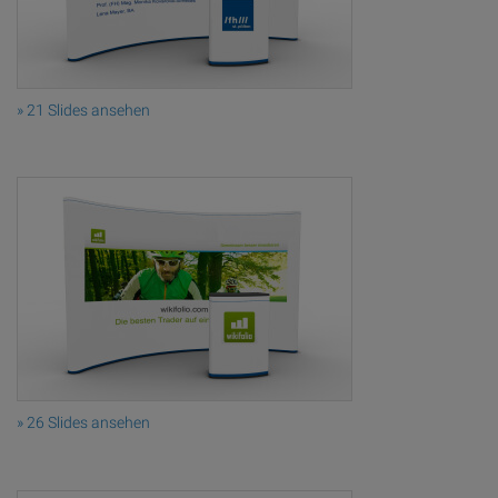
» 21 Slides ansehen
» 26 Slides ansehen