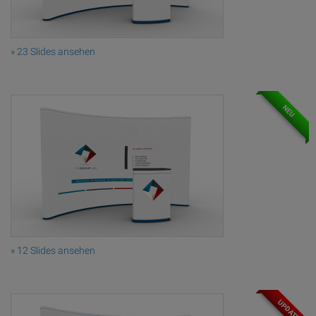
» 23 Slides ansehen
NEU
» 12 Slides ansehen
UPDATE