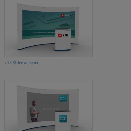
» 13 Slides ansehen