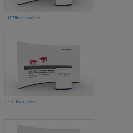
» 17 Slides ansehen
» 7 Slides ansehen