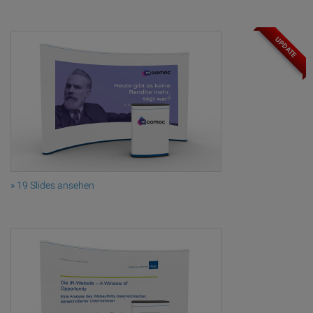
UPDATE
» 19 Slides ansehen