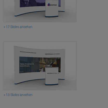
» 17 Slides ansehen
» 13 Slides ansehen