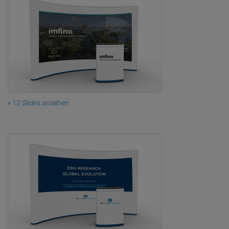
» 12 Slides ansehen