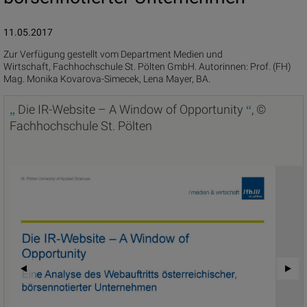
11.05.2017
Zur Verfügung gestellt vom Department Medien und
Wirtschaft, Fachhochschule St. Pölten GmbH. Autorinnen: Prof. (FH)
Mag. Monika Kovarova-Simecek, Lena Mayer, BA.
Die IR-Website – A Window of Opportunity
, ©
„
“
Fachhochschule St. Pölten