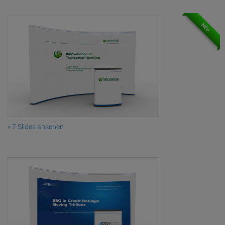
NEU
» 7 Slides ansehen