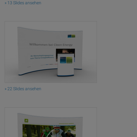
» 13 Slides ansehen
» 22 Slides ansehen