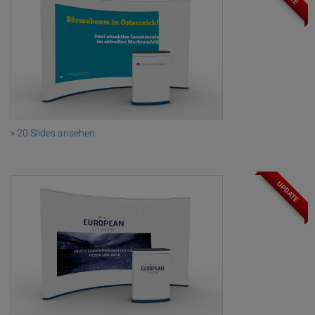
» 20 Slides ansehen
UPDATE