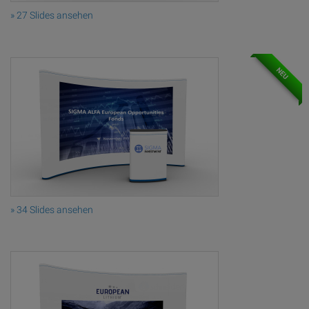
» 27 Slides ansehen
NEU
» 34 Slides ansehen