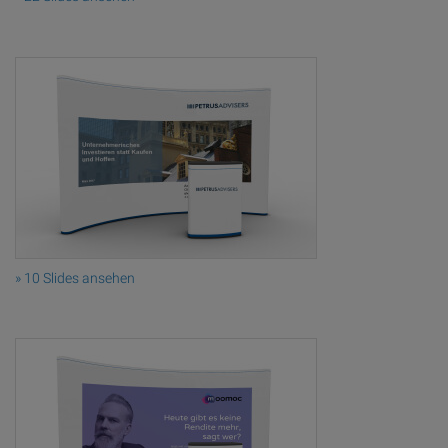
» 10 Slides ansehen