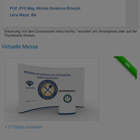
Steuerung: mit den Cursortasten links/rechts, "wischen" am Smartphone oder auf die
Thumbnails klicken.
Virtuelle Messe
NEU
» 17 Slides ansehen