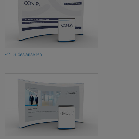
» 21 Slides ansehen