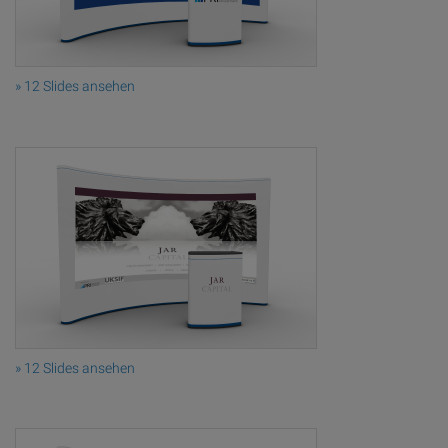
» 12 Slides ansehen
» 12 Slides ansehen