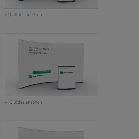
» 10 Slides ansehen
» 13 Slides ansehen