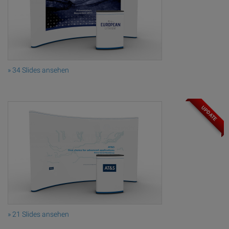
» 34 Slides ansehen
UPDATE
» 21 Slides ansehen