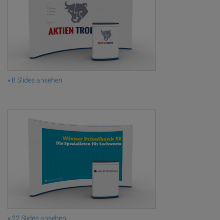
» 8 Slides ansehen
» 22 Slides ansehen