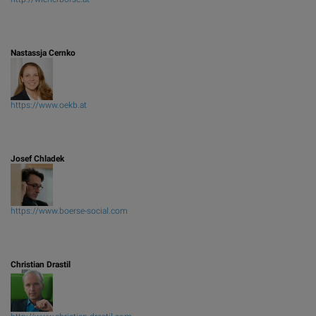
Nastassja Cernko
https://www.oekb.at
Josef Chladek
https://www.boerse-social.com
Christian Drastil