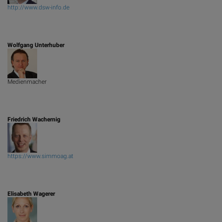
http://www.dsw-info.de
Wolfgang Unterhuber
Medienmacher
Friedrich Wachernig
https://www.simmoag.at
Elisabeth Wagerer