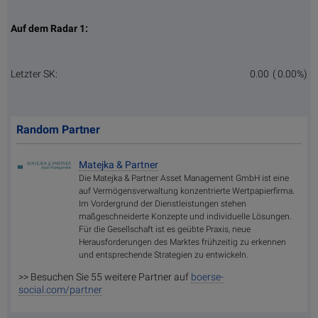
Auf dem Radar 1:
Letzter SK:
0.00
( 0.00%)
Random Partner
Matejka & Partner
Die Matejka & Partner Asset Management GmbH ist eine
auf Vermögensverwaltung konzentrierte Wertpapierfirma.
Im Vordergrund der Dienstleistungen stehen
maßgeschneiderte Konzepte und individuelle Lösungen.
Für die Gesellschaft ist es geübte Praxis, neue
Herausforderungen des Marktes frühzeitig zu erkennen
und entsprechende Strategien zu entwickeln.
>> Besuchen Sie 55 weitere Partner auf
boerse-
social.com/partner