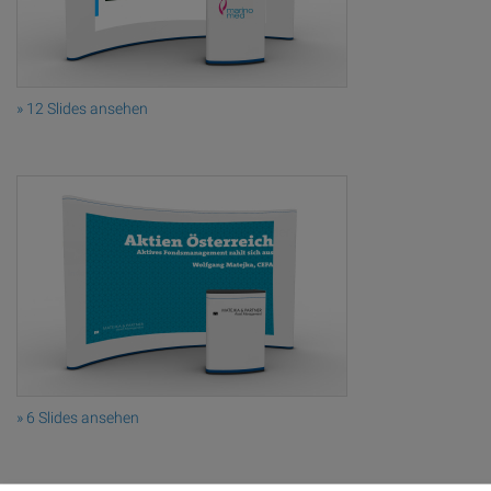
» 12 Slides ansehen
» 6 Slides ansehen