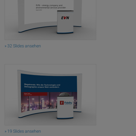
» 32 Slides ansehen
» 19 Slides ansehen