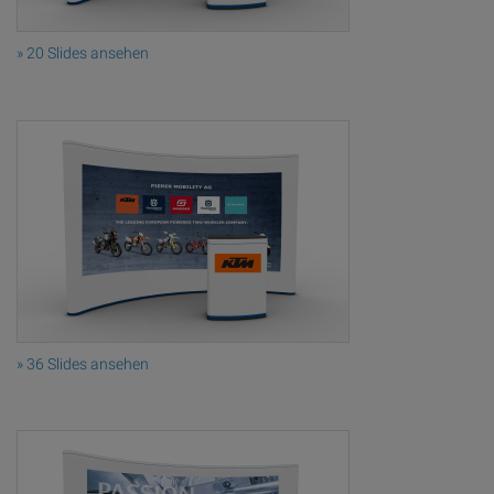
» 20 Slides ansehen
» 36 Slides ansehen