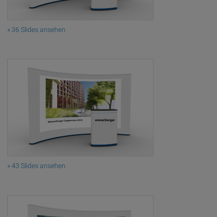
» 36 Slides ansehen
» 43 Slides ansehen