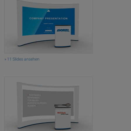
» 11 Slides ansehen