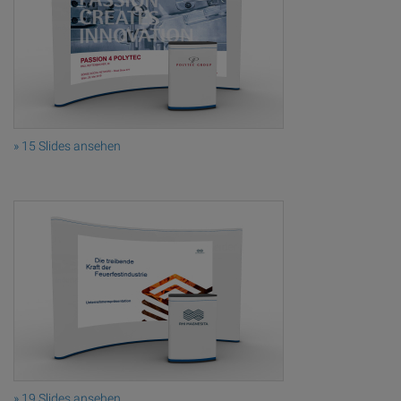
» 15 Slides ansehen
» 19 Slides ansehen