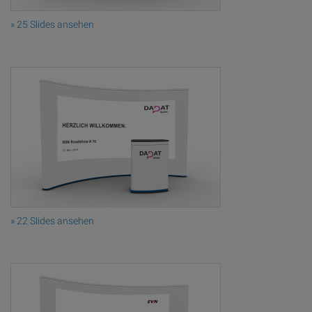
» 25 Slides ansehen
» 22 Slides ansehen