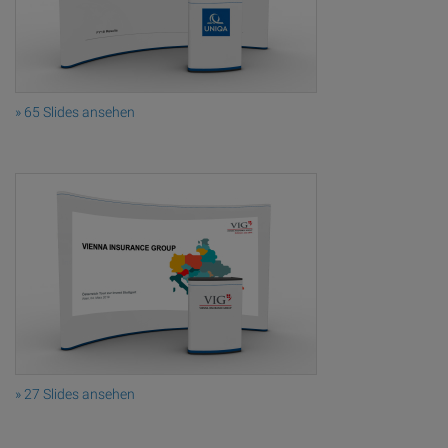
» 65 Slides ansehen
» 27 Slides ansehen