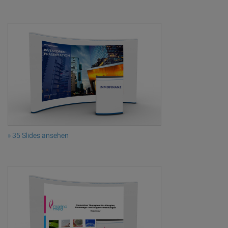
» 35 Slides ansehen