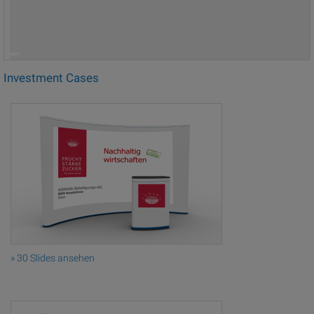
Investment Cases
» 30 Slides ansehen