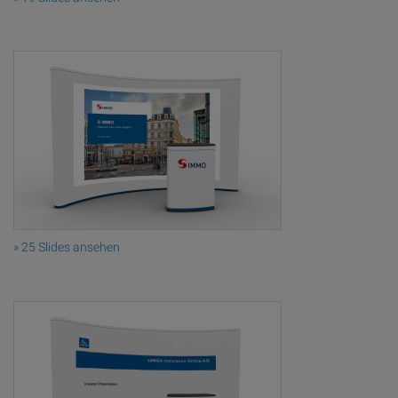
» 25 Slides ansehen