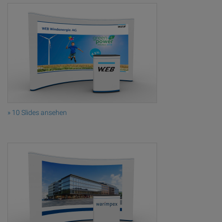
» 10 Slides ansehen