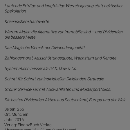
Laufende Erträge und langfristige Wertsteigerung statt hektischer
Spekulation
Krisensichere Sachwerte:
Warum Aktien die Alternative zur Immobilie sind – und Dividenden
die bessere Miete
Das Magische Viereck der Dividendenqualität:
Zahlungsmoral, Ausschüttungsquote, Wachstum und Rendite
Systematisch besser als DAX, Dow & Co.:
Schritt für Schritt zur individuellen Dividenden-Strategie
Großer Service-Teil mit Auswahllisten und Musterportfolios:
Die besten Dividenden-Aktien aus Deutschland, Europa und der Welt
Seiten: 256
Ort: München
Jahr: 2016
Verlag: FinanzBuch Verlag