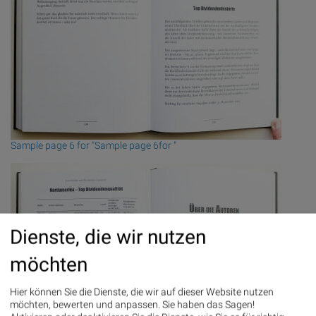
Sample page 6 for "Sample page 6for "
Dienste, die wir nutzen
möchten
Hier können Sie die Dienste, die wir auf dieser Website nutzen
möchten, bewerten und anpassen. Sie haben das Sagen!