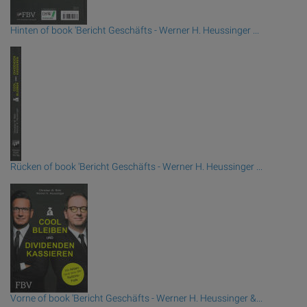
Hinten of book 'Bericht Geschäfts - Werner H. Heussinger ...
Rücken of book 'Bericht Geschäfts - Werner H. Heussinger ...
Vorne of book 'Bericht Geschäfts - Werner H. Heussinger &...