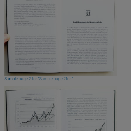
Sample page 2 for "Sample page 2for "