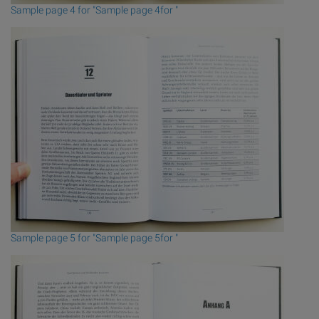
Sample page 4 for "Sample page 4for "
Sample page 5 for "Sample page 5for "