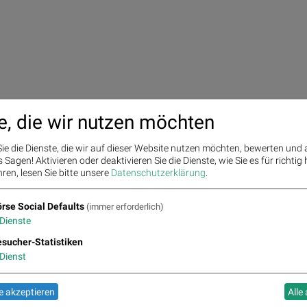
e, die wir nutzen möchten
ie die Dienste, die wir auf dieser Website nutzen möchten, bewerten und
Sagen! Aktivieren oder deaktivieren Sie die Dienste, wie Sie es für richtig 
ren, lesen Sie bitte unsere
Datenschutzerklärung
.
rse Social Defaults
(immer erforderlich)
Dienste
sucher-Statistiken
Dienst
 akzeptieren
Alle