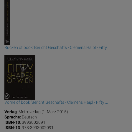
Rücken of book 'Bericht Geschäfts - Clemens Haipl - Fifty...
Vorne of book 'Bericht Geschäfts - Clemens Haipl - Fifty ...
Verlag
: Metroverlag (1. März 2015)
Sprache
: Deutsch
ISBN-10
: 3993002091
ISBN-13
: 978-3993002091