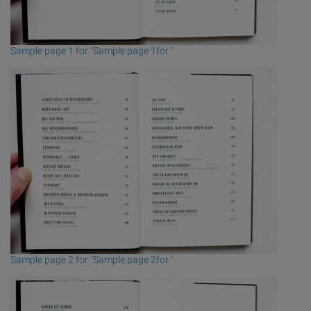
Sample page 1 for "Sample page 1for "
Sample page 2 for "Sample page 2for "