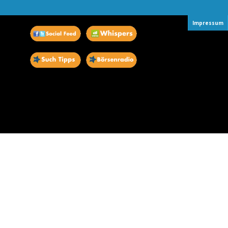
Impressum