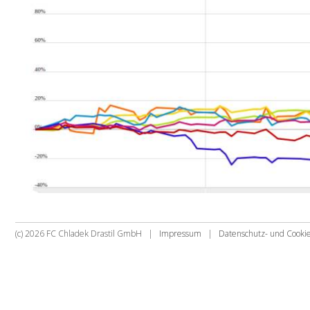
(c) 2026 FC Chladek Drastil GmbH |
Impressum
|
Datenschutz- und Cook