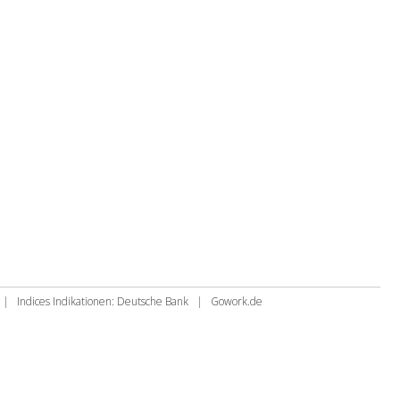
|
Indices Indikationen: Deutsche Bank
|
Gowork.de